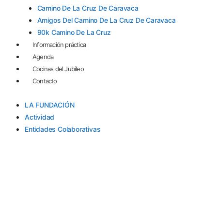
Camino De La Cruz De Caravaca
Amigos Del Camino De La Cruz De Caravaca
90k Camino De La Cruz
Información práctica
Agenda
Cocinas del Jubileo
Contacto
LA FUNDACIÓN
Actividad
Entidades Colaborativas