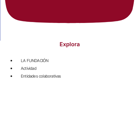
Explora
LA FUNDACIÓN
Actividad
Entidades colaborativas