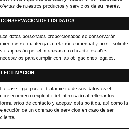
ofertas de nuestros productos y servicios de su interés.
CONSERVACIÓN DE LOS DATOS
Los datos personales proporcionados se conservarán
mientras se mantenga la relación comercial y no se solicite
su supresión por el interesado, o durante los años
necesarios para cumplir con las obligaciones legales.
LEGITIMACIÓN
La base legal para el tratamiento de sus datos es el
consentimiento explícito del interesado al rellenar los
formularios de contacto y aceptar esta política, así como la
ejecución de un contrato de servicios en caso de ser
cliente.