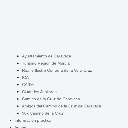
Ayuntamiento de Caravaca
Turismo Región de Murcia
Real e Ilustre Cofradía de la Vera Cruz
ICA
CARM
Ciudades Jubilares
Camino de la Cruz de Caravaca
Amigos del Camino de la Cruz de Caravaca
90k Camino de la Cruz
Información práctica
Agenda