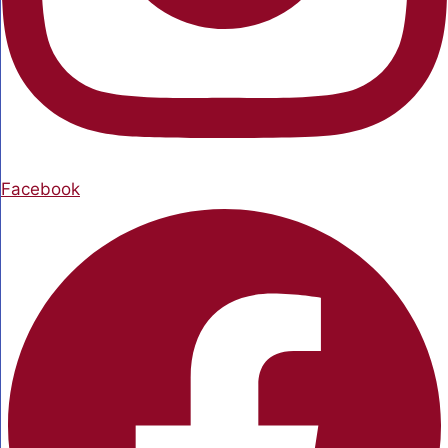
Facebook