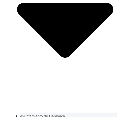
Ayuntamiento de Caravaca