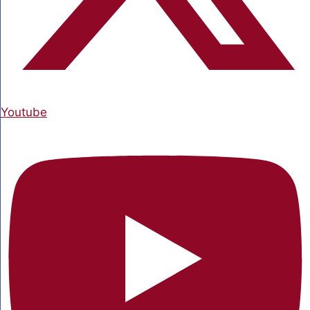
Youtube