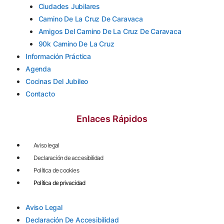
Ciudades Jubilares
Camino De La Cruz De Caravaca
Amigos Del Camino De La Cruz De Caravaca
90k Camino De La Cruz
Información Práctica
Agenda
Cocinas Del Jubileo
Contacto
Enlaces Rápidos
Aviso legal
Declaración de accesibilidad
Política de cookies
Política de privacidad
Aviso Legal
Declaración De Accesibilidad