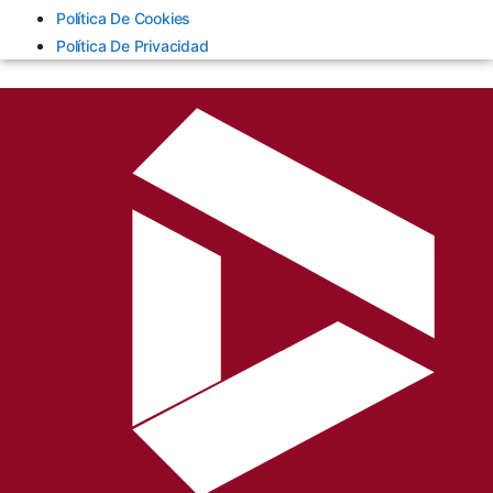
Política De Cookies
Política De Privacidad