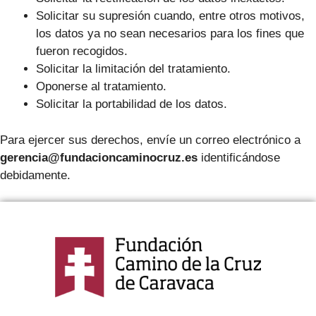
Solicitar su supresión cuando, entre otros motivos,
los datos ya no sean necesarios para los fines que
fueron recogidos.
Solicitar la limitación del tratamiento.
Oponerse al tratamiento.
Solicitar la portabilidad de los datos.
Para ejercer sus derechos, envíe un correo electrónico a
gerencia@fundacioncaminocruz.es
identificándose
debidamente.