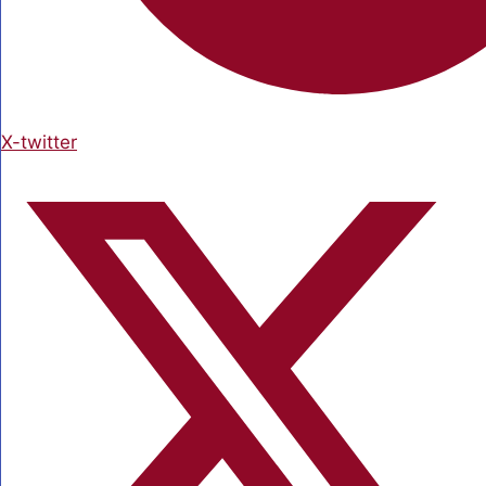
X-twitter