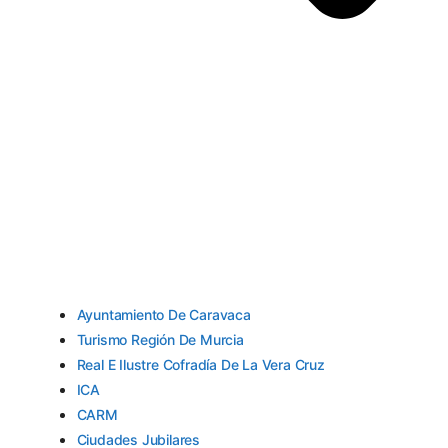
Ayuntamiento De Caravaca
Turismo Región De Murcia
Real E Ilustre Cofradía De La Vera Cruz
ICA
CARM
Ciudades Jubilares