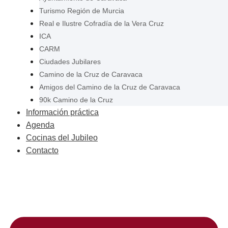
Turismo Región de Murcia
Real e Ilustre Cofradía de la Vera Cruz
ICA
CARM
Ciudades Jubilares
Camino de la Cruz de Caravaca
Amigos del Camino de la Cruz de Caravaca
90k Camino de la Cruz
Información práctica
Agenda
Cocinas del Jubileo
Contacto