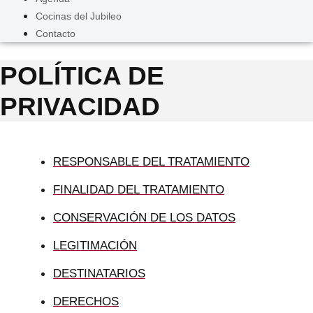
Cocinas del Jubileo
Contacto
POLÍTICA DE
PRIVACIDAD
RESPONSABLE DEL TRATAMIENTO
FINALIDAD DEL TRATAMIENTO
CONSERVACIÓN DE LOS DATOS
LEGITIMACIÓN
DESTINATARIOS
DERECHOS