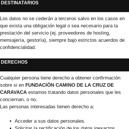
DESTINATARIOS
Los datos no se cederán a terceros salvo en los casos en
que exista una obligación legal o sea necesario para la
prestación del servicio (ej. proveedores de hosting,
mensajería, gestoría), siempre bajo estrictos acuerdos de
confidencialidad.
DERECHOS
Cualquier persona tiene derecho a obtener confirmación
sobre si en
FUNDACIÓN CAMINO DE LA CRUZ DE
CARAVACA
estamos tratando datos personales que les
conciernan, o no.
Las personas interesadas tienen derecho a:
Acceder a sus datos personales.
Solicitar la rectificación de los datos inexactos.