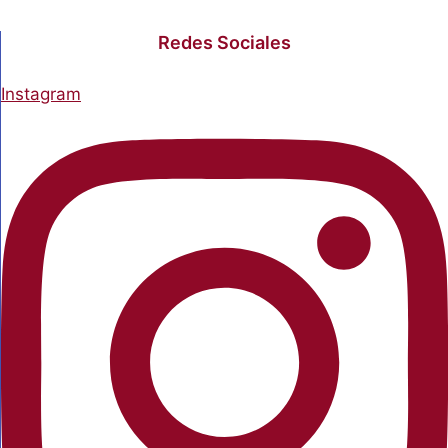
Redes Sociales
Instagram