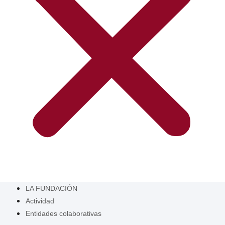
LA FUNDACIÓN
Actividad
Entidades colaborativas