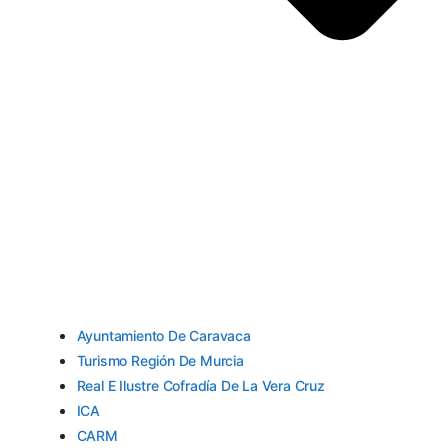
Ayuntamiento De Caravaca
Turismo Región De Murcia
Real E Ilustre Cofradía De La Vera Cruz
ICA
CARM