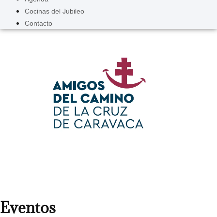
Cocinas del Jubileo
Contacto
Amigos del Camino de
la Cruz de Caravaca
Eventos