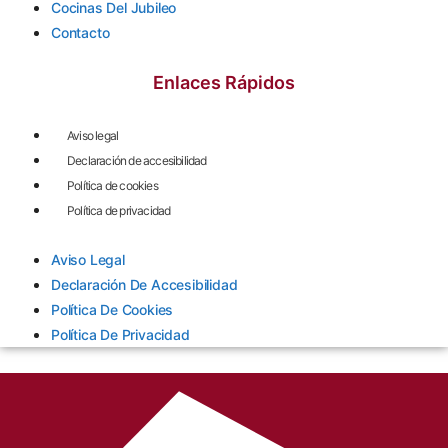
Cocinas Del Jubileo
Contacto
Enlaces Rápidos
Aviso legal
Declaración de accesibilidad
Política de cookies
Política de privacidad
Aviso Legal
Declaración De Accesibilidad
Política De Cookies
Política De Privacidad