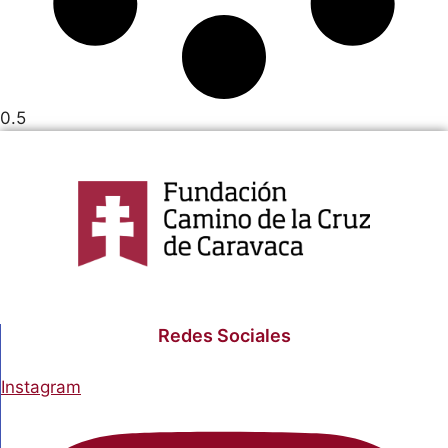
Redes Sociales
Instagram