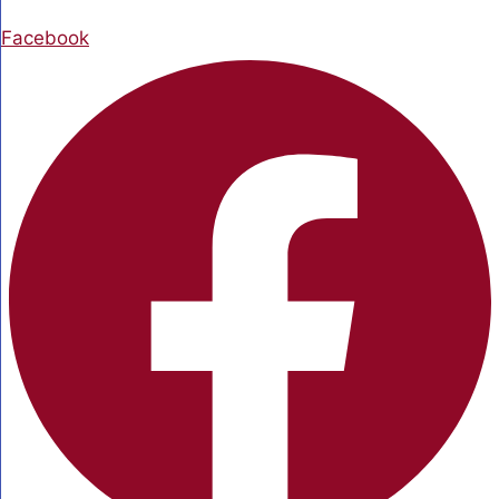
Facebook