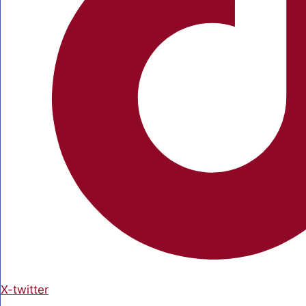
X-twitter