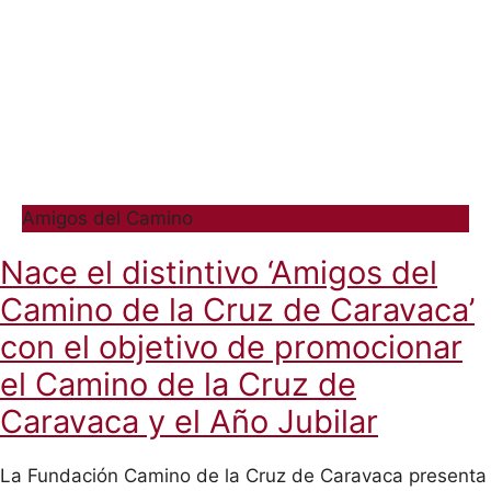
Amigos del Camino
Nace el distintivo ‘Amigos del
Camino de la Cruz de Caravaca’
con el objetivo de promocionar
el Camino de la Cruz de
Caravaca y el Año Jubilar
La Fundación Camino de la Cruz de Caravaca presenta