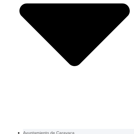
Ayuntamiento de Caravaca