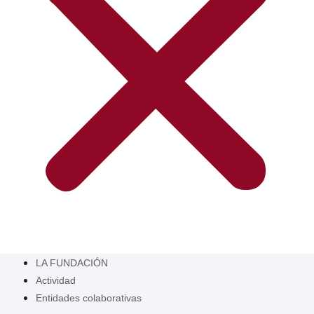
LA FUNDACIÓN
Actividad
Entidades colaborativas