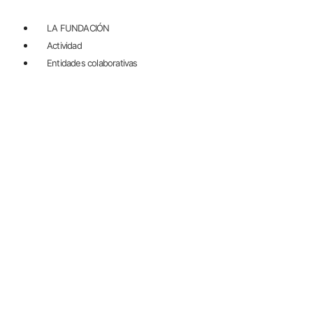
LA FUNDACIÓN
Actividad
Entidades colaborativas