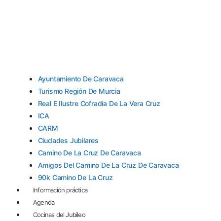
Ayuntamiento De Caravaca
Turismo Región De Murcia
Real E Ilustre Cofradía De La Vera Cruz
ICA
CARM
Ciudades Jubilares
Camino De La Cruz De Caravaca
Amigos Del Camino De La Cruz De Caravaca
90k Camino De La Cruz
Información práctica
Agenda
Cocinas del Jubileo