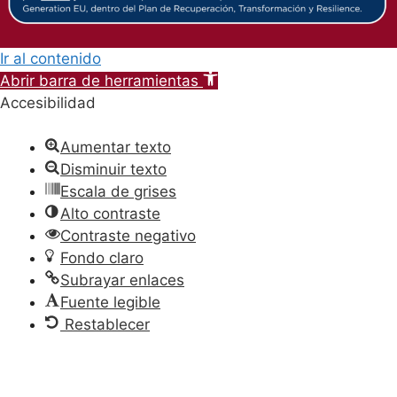
Ir al contenido
Abrir barra de herramientas
Accesibilidad
Aumentar texto
Disminuir texto
Escala de grises
Alto contraste
Contraste negativo
Fondo claro
Subrayar enlaces
Fuente legible
Restablecer