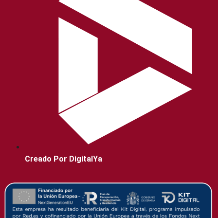
Creado Por DigitalYa