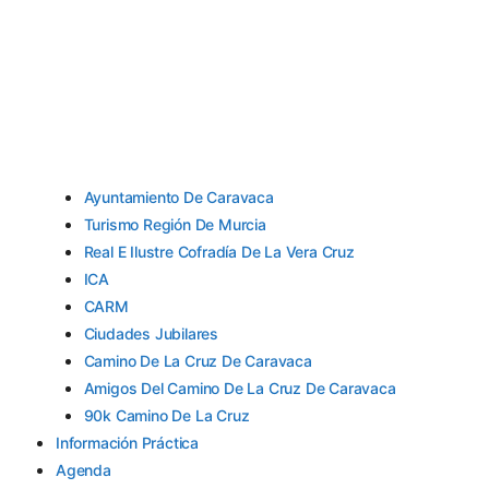
Ayuntamiento De Caravaca
Turismo Región De Murcia
Real E Ilustre Cofradía De La Vera Cruz
ICA
CARM
Ciudades Jubilares
Camino De La Cruz De Caravaca
Amigos Del Camino De La Cruz De Caravaca
90k Camino De La Cruz
Información Práctica
Agenda