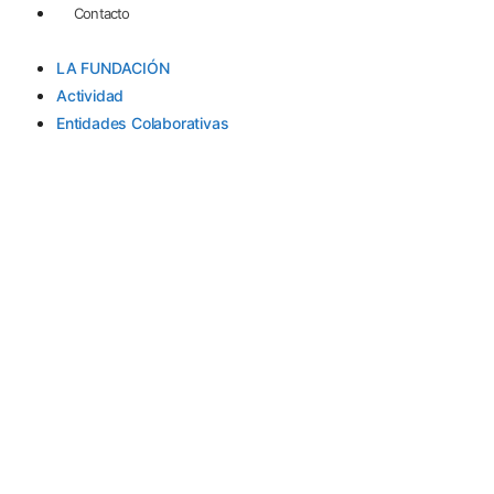
Contacto
LA FUNDACIÓN
Actividad
Entidades Colaborativas