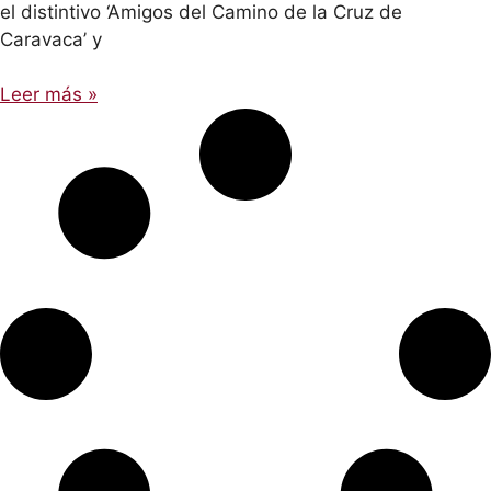
el distintivo ‘Amigos del Camino de la Cruz de
Caravaca’ y
Leer más »