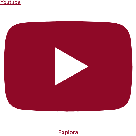
Youtube
Explora