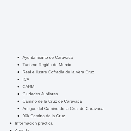
Ayuntamiento de Caravaca
Turismo Región de Murcia
Real e Ilustre Cofradía de la Vera Cruz
ICA
CARM
Ciudades Jubilares
Camino de la Cruz de Caravaca
Amigos del Camino de la Cruz de Caravaca
90k Camino de la Cruz
Información práctica
Agenda