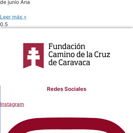
de junio Ana
Leer más »
Redes Sociales
Instagram