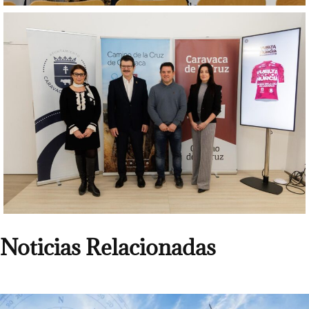
Noticias Relacionadas