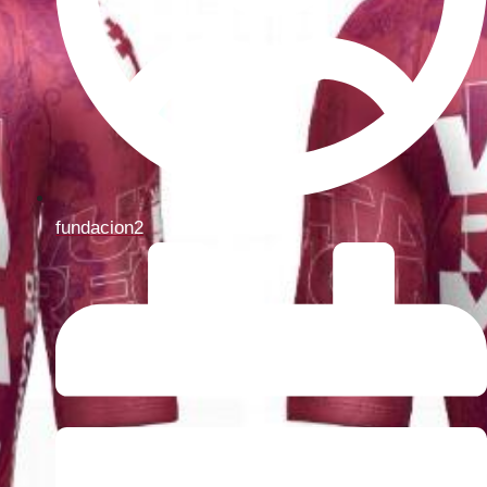
fundacion2