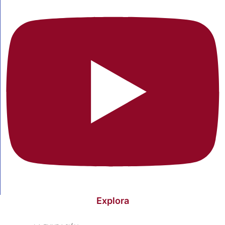
Explora