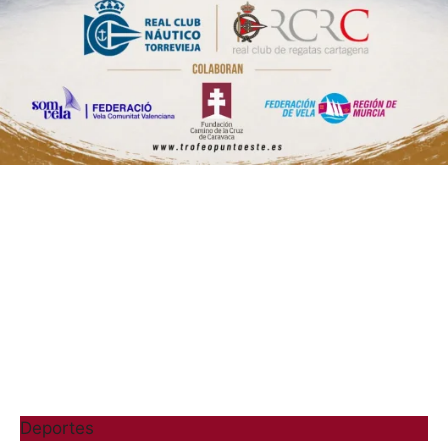
Deportes