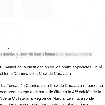
11:45 am
El maillot de la clasificación de los sprint especiales lucirá
el lema ‘Camino de la Cruz de Caravaca’
La Fundación Camino de la Cruz de Caravaca refuerza su
compromiso con el deporte de élite en la 46ª edición de la
Vuelta Ciclista a la Región de Murcia. La mítica ronda
murciana recupera su formato de dos etapas que se