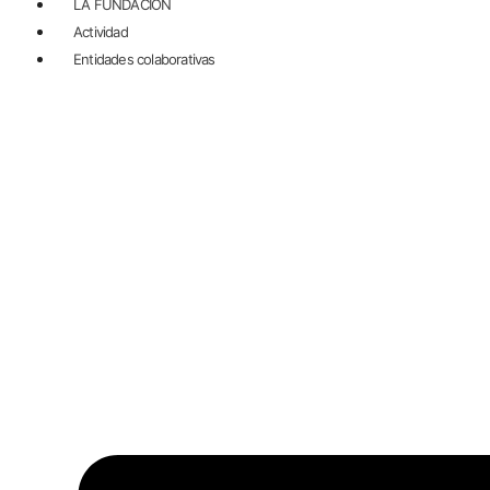
LA FUNDACIÓN
Actividad
Entidades colaborativas