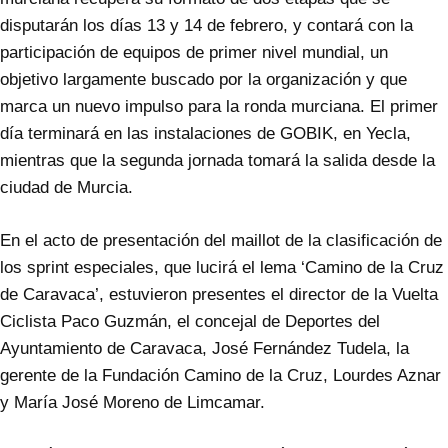
disputarán los días 13 y 14 de febrero, y contará con la
participación de equipos de primer nivel mundial, un
objetivo largamente buscado por la organización y que
marca un nuevo impulso para la ronda murciana. El primer
día terminará en las instalaciones de GOBIK, en Yecla,
mientras que la segunda jornada tomará la salida desde la
ciudad de Murcia.
En el acto de presentación del maillot de la clasificación de
los sprint especiales, que lucirá el lema ‘Camino de la Cruz
de Caravaca’, estuvieron presentes el director de la Vuelta
Ciclista Paco Guzmán, el concejal de Deportes del
Ayuntamiento de Caravaca, José Fernández Tudela, la
gerente de la Fundación Camino de la Cruz, Lourdes Aznar
y María José Moreno de Limcamar.