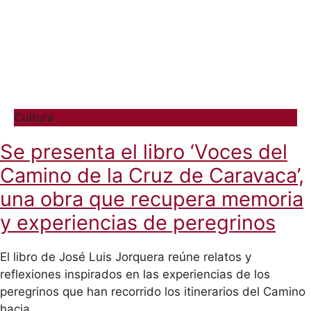
Cultura
Se presenta el libro ‘Voces del
Camino de la Cruz de Caravaca’,
una obra que recupera memoria
y experiencias de peregrinos
El libro de José Luis Jorquera reúne relatos y
reflexiones inspirados en las experiencias de los
peregrinos que han recorrido los itinerarios del Camino
hacia