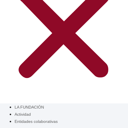
LA FUNDACIÓN
Actividad
Entidades colaborativas