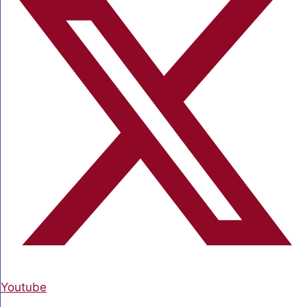
Youtube