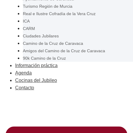
Turismo Región de Murcia
Real e Ilustre Cofradía de la Vera Cruz
ICA
CARM
Ciudades Jubilares
Camino de la Cruz de Caravaca
Amigos del Camino de la Cruz de Caravaca
90k Camino de la Cruz
Información práctica
Agenda
Cocinas del Jubileo
Contacto