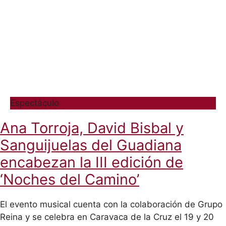
Espectáculo
Ana Torroja, David Bisbal y
Sanguijuelas del Guadiana
encabezan la III edición de
‘Noches del Camino’
El evento musical cuenta con la colaboración de Grupo
Reina y se celebra en Caravaca de la Cruz el 19 y 20