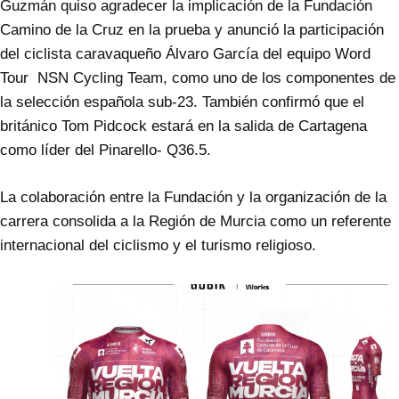
Guzmán quiso agradecer la implicación de la Fundación
Camino de la Cruz en la prueba y anunció la participación
del ciclista caravaqueño Álvaro García del equipo Word
Tour NSN Cycling Team, como uno de los componentes de
la selección española sub-23. También confirmó que el
británico Tom Pidcock estará en la salida de Cartagena
como líder del Pinarello- Q36.5.
La colaboración entre la Fundación y la organización de la
carrera consolida a la Región de Murcia como un referente
internacional del ciclismo y el turismo religioso.