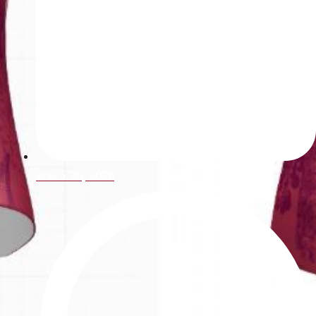
enero 30, 2026