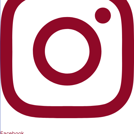
Facebook