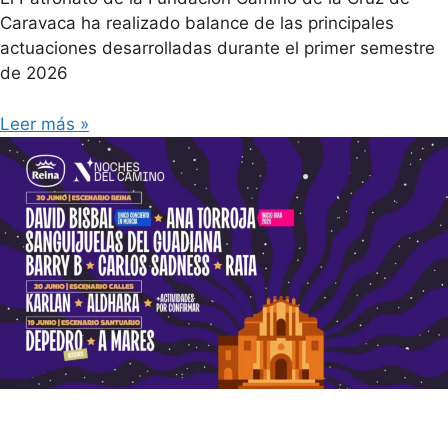
Caravaca ha realizado balance de las principales
actuaciones desarrolladas durante el primer semestre
de 2026
Leer más »