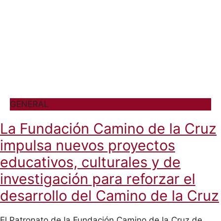
GENERAL
La Fundación Camino de la Cruz
impulsa nuevos proyectos
educativos, culturales y de
investigación para reforzar el
desarrollo del Camino de la Cruz
El Patronato de la Fundación Camino de la Cruz de