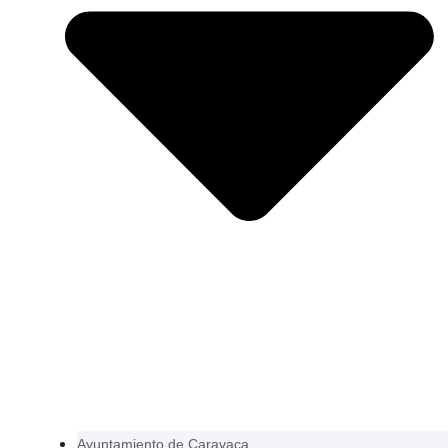
Ayuntamiento de Caravaca