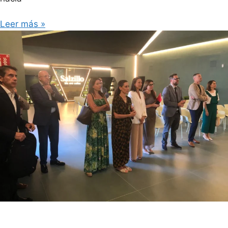
Leer más »