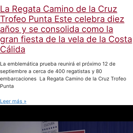
La Regata Camino de la Cruz
Trofeo Punta Este celebra diez
años y se consolida como la
gran fiesta de la vela de la Costa
Cálida
La emblemática prueba reunirá el próximo 12 de
septiembre a cerca de 400 regatistas y 80
embarcaciones La Regata Camino de la Cruz Trofeo
Punta
Leer más »