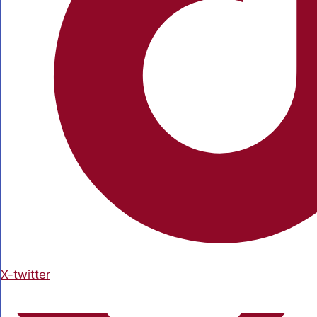
X-twitter