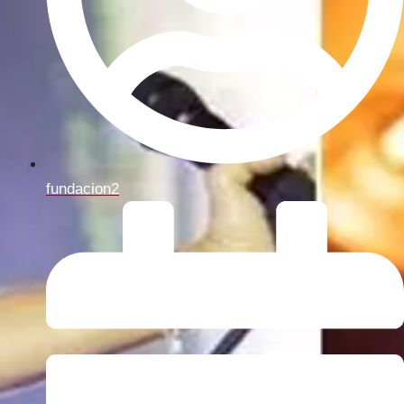
fundacion2