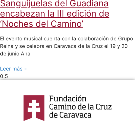
Sanguijuelas del Guadiana
encabezan la III edición de
‘Noches del Camino’
El evento musical cuenta con la colaboración de Grupo
Reina y se celebra en Caravaca de la Cruz el 19 y 20
de junio Ana
Leer más »