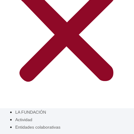
LA FUNDACIÓN
Actividad
Entidades colaborativas