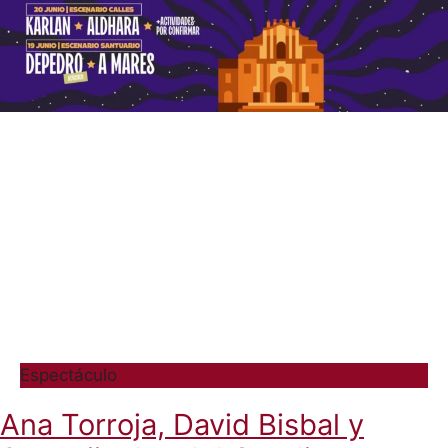
Espectáculo
Ana Torroja, David Bisbal y