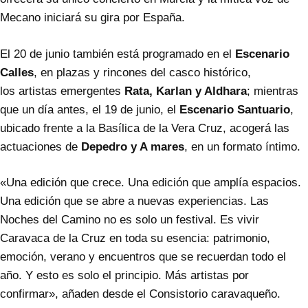
Mecano iniciará su gira por España.
El 20 de junio también está programado en el
Escenario
Calles
, en plazas y rincones del casco histórico,
los artistas emergentes
Rata, Karlan y Aldhara
; mientras
que un día antes, el 19 de junio, el
Escenario Santuario
,
ubicado frente a la Basílica de la Vera Cruz, acogerá las
actuaciones de
Depedro y A mares
, en un formato íntimo.
«Una edición que crece. Una edición que amplía espacios.
Una edición que se abre a nuevas experiencias. Las
Noches del Camino no es solo un festival. Es vivir
Caravaca de la Cruz en toda su esencia: patrimonio,
emoción, verano y encuentros que se recuerdan todo el
año. Y esto es solo el principio. Más artistas por
confirmar», añaden desde el Consistorio caravaqueño.