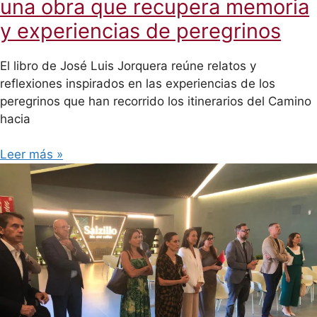
una obra que recupera memoria
y experiencias de peregrinos
El libro de José Luis Jorquera reúne relatos y
reflexiones inspirados en las experiencias de los
peregrinos que han recorrido los itinerarios del Camino
hacia
Leer más »