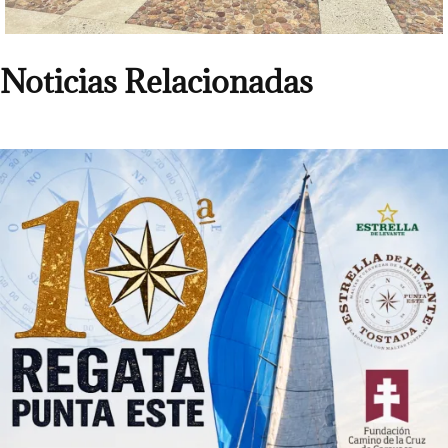
Noticias Relacionadas