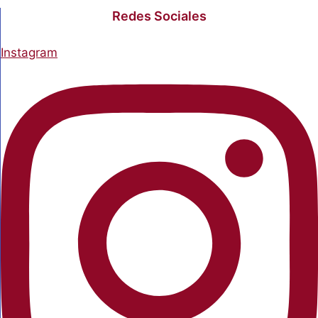
Redes Sociales
Instagram