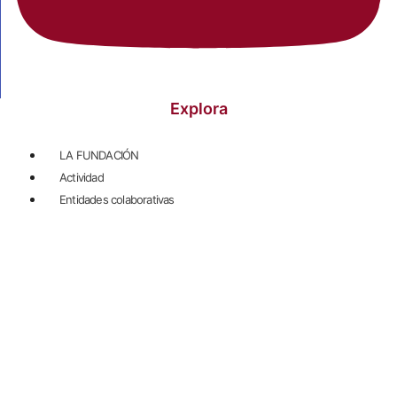
Explora
LA FUNDACIÓN
Actividad
Entidades colaborativas