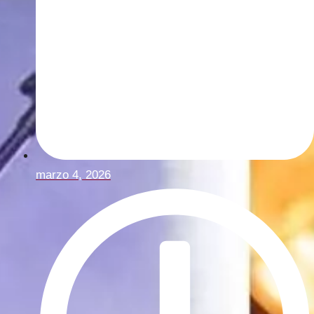
marzo 4, 2026