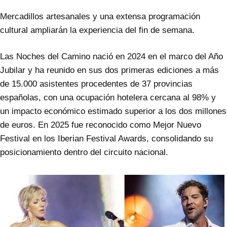
Mercadillos artesanales y una extensa programación
cultural ampliarán la experiencia del fin de semana.
Las Noches del Camino nació en 2024 en el marco del Año
Jubilar y ha reunido en sus dos primeras ediciones a más
de 15.000 asistentes procedentes de 37 provincias
españolas, con una ocupación hotelera cercana al 98% y
un impacto económico estimado superior a los dos millones
de euros. En 2025 fue reconocido como Mejor Nuevo
Festival en los Iberian Festival Awards, consolidando su
posicionamiento dentro del circuito nacional.