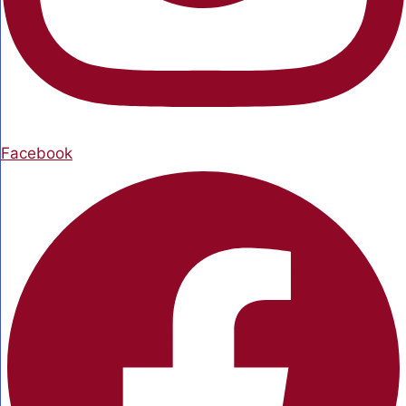
Facebook