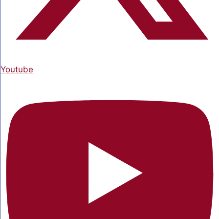
Youtube