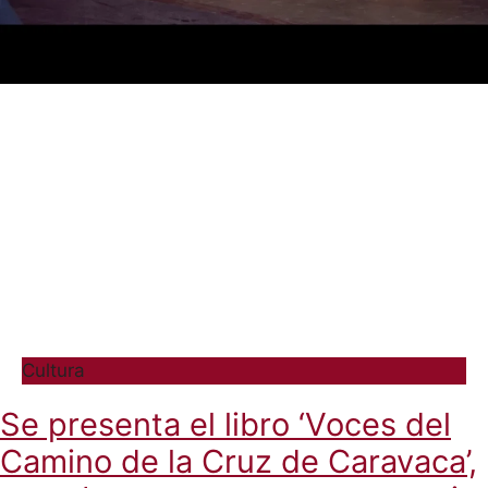
Cultura
Se presenta el libro ‘Voces del
Camino de la Cruz de Caravaca’,