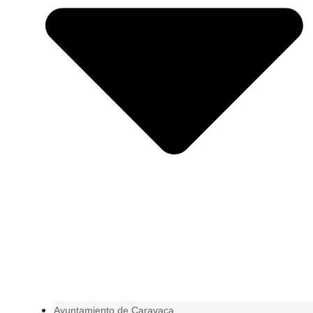
Ayuntamiento de Caravaca