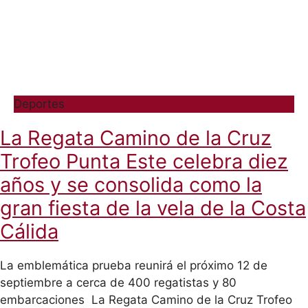
Deportes
La Regata Camino de la Cruz
Trofeo Punta Este celebra diez
años y se consolida como la
gran fiesta de la vela de la Costa
Cálida
La emblemática prueba reunirá el próximo 12 de
septiembre a cerca de 400 regatistas y 80
embarcaciones La Regata Camino de la Cruz Trofeo