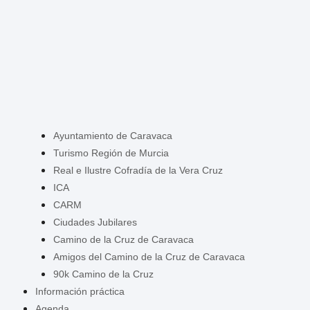
Ayuntamiento de Caravaca
Turismo Región de Murcia
Real e Ilustre Cofradía de la Vera Cruz
ICA
CARM
Ciudades Jubilares
Camino de la Cruz de Caravaca
Amigos del Camino de la Cruz de Caravaca
90k Camino de la Cruz
Información práctica
Agenda