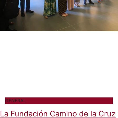
GENERAL
La Fundación Camino de la Cruz