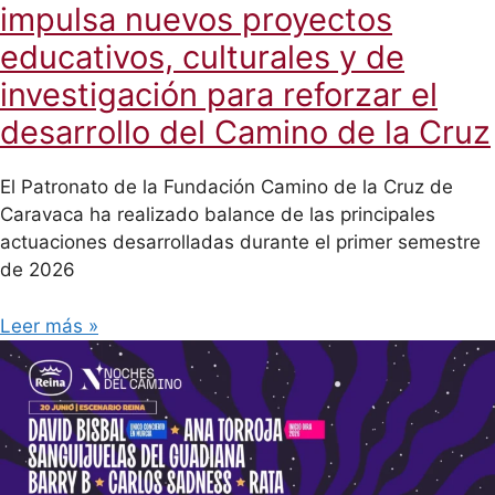
impulsa nuevos proyectos
educativos, culturales y de
investigación para reforzar el
desarrollo del Camino de la Cruz
El Patronato de la Fundación Camino de la Cruz de
Caravaca ha realizado balance de las principales
actuaciones desarrolladas durante el primer semestre
de 2026
Leer más »