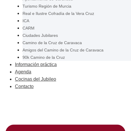
Turismo Región de Murcia
Real e Ilustre Cofradía de la Vera Cruz
ICA
CARM
Ciudades Jubilares
Camino de la Cruz de Caravaca
Amigos del Camino de la Cruz de Caravaca
90k Camino de la Cruz
Información práctica
Agenda
Cocinas del Jubileo
Contacto