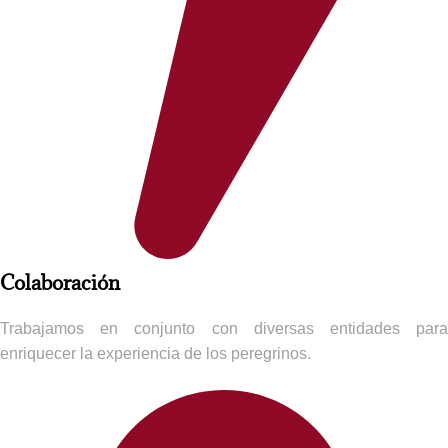
Colaboración​
Trabajamos en conjunto con diversas entidades para
enriquecer la experiencia de los peregrinos.