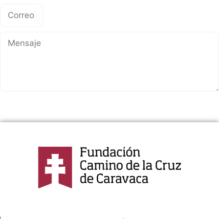
Enviar