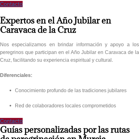
Contacto
Expertos en el Año Jubilar en
Caravaca de la Cruz​
Nos especializamos en brindar información y apoyo a los
peregrinos que participan en el Año Jubilar en Caravaca de la
Cruz, facilitando su experiencia espiritual y cultural.
Diferenciales:
Conocimiento profundo de las tradiciones jubilares
Red de colaboradores locales comprometidos
Contacto
Guías personalizadas por las rutas
de peregrinación en Murcia​