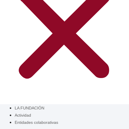
LA FUNDACIÓN
Actividad
Entidades colaborativas