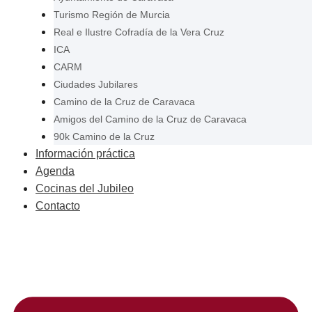
Turismo Región de Murcia
Real e Ilustre Cofradía de la Vera Cruz
ICA
CARM
Ciudades Jubilares
Camino de la Cruz de Caravaca
Amigos del Camino de la Cruz de Caravaca
90k Camino de la Cruz
Información práctica
Agenda
Cocinas del Jubileo
Contacto