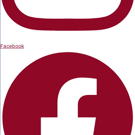
Facebook