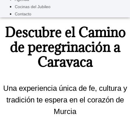
Cocinas del Jubileo
Contacto
Descubre el Camino
de peregrinación a
Caravaca
Una experiencia única de fe, cultura y
tradición te espera en el corazón de
Murcia