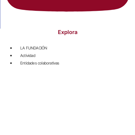
Explora
LA FUNDACIÓN
Actividad
Entidades colaborativas