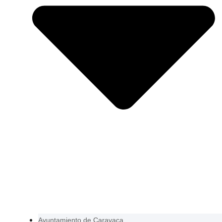
Ayuntamiento de Caravaca