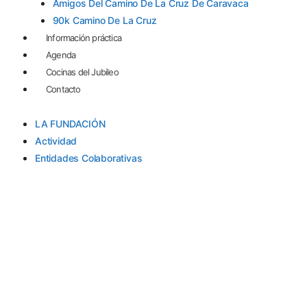
Amigos Del Camino De La Cruz De Caravaca
90k Camino De La Cruz
Información práctica
Agenda
Cocinas del Jubileo
Contacto
LA FUNDACIÓN
Actividad
Entidades Colaborativas