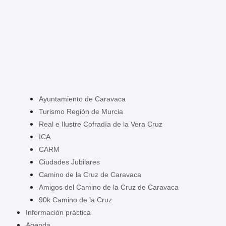
Ayuntamiento de Caravaca
Turismo Región de Murcia
Real e Ilustre Cofradía de la Vera Cruz
ICA
CARM
Ciudades Jubilares
Camino de la Cruz de Caravaca
Amigos del Camino de la Cruz de Caravaca
90k Camino de la Cruz
Información práctica
Agenda