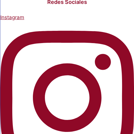
Redes Sociales
Instagram