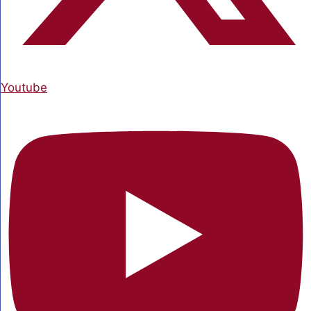
Youtube