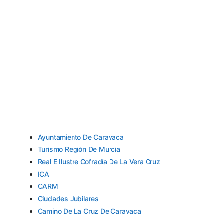
Ayuntamiento De Caravaca
Turismo Región De Murcia
Real E Ilustre Cofradía De La Vera Cruz
ICA
CARM
Ciudades Jubilares
Camino De La Cruz De Caravaca