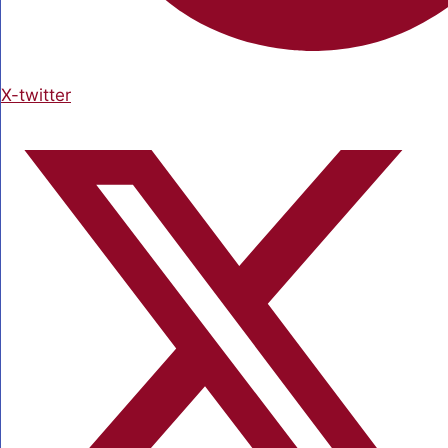
X-twitter