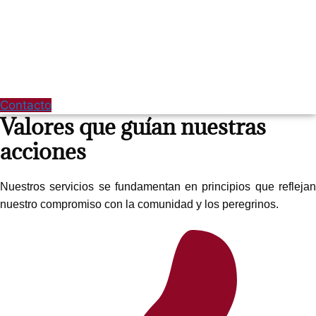
Diferenciales:
Colaboración activa con instituciones culturales​
Proyectos de restauración y conservación​
Contacto
Valores que guían nuestras
acciones​
Nuestros servicios se fundamentan en principios que reflejan
nuestro compromiso con la comunidad y los peregrinos.